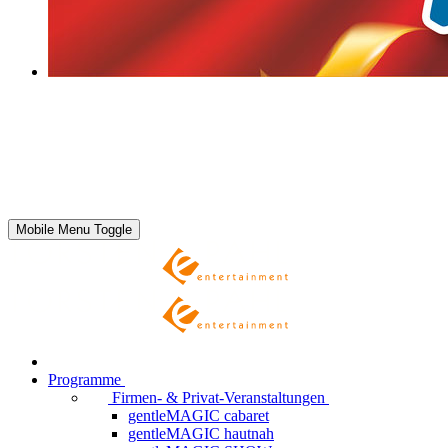
Mobile Menu Toggle
Programme
Firmen- & Privat-Veranstaltungen
gentleMAGIC cabaret
gentleMAGIC hautnah