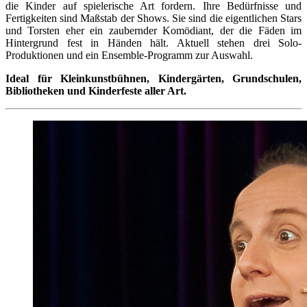
die Kinder auf spielerische Art fordern. Ihre Bedürfnisse und
Fertigkeiten sind Maßstab der Shows. Sie sind die eigentlichen Stars
und Torsten eher ein zaubernder Komödiant, der die Fäden im
Hintergrund fest in Händen hält. Aktuell stehen drei Solo-
Produktionen und ein Ensemble-Programm zur Auswahl.
Ideal für Kleinkunstbühnen, Kindergärten, Grundschulen,
Bibliotheken und Kinderfeste aller Art.