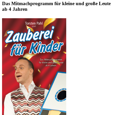
Das Mitmachprogramm für kleine und große Leute
ab 4 Jahren