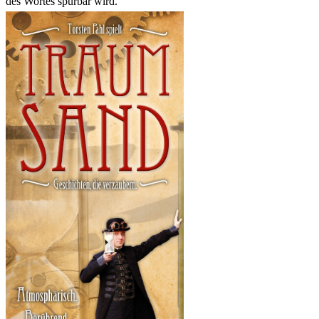
des Wortes spürbar wird.