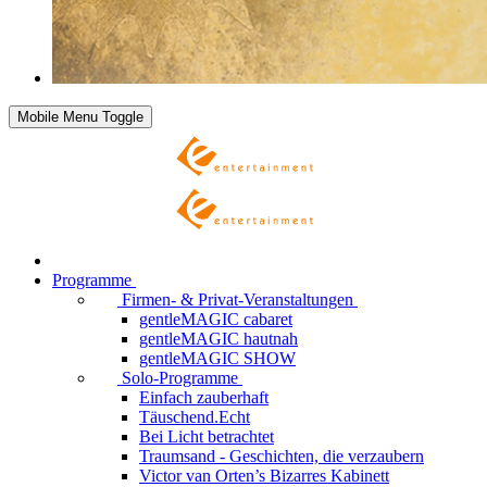
Mobile Menu Toggle
Programme
Firmen- & Privat-Veranstaltungen
gentleMAGIC cabaret
gentleMAGIC hautnah
gentleMAGIC SHOW
Solo-Programme
Einfach zauberhaft
Täuschend.Echt
Bei Licht betrachtet
Traumsand - Geschichten, die verzaubern
Victor van Orten’s Bizarres Kabinett