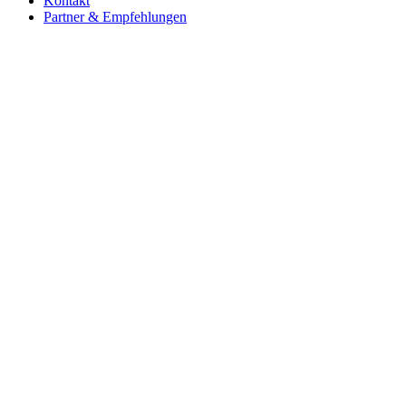
Kontakt
Partner & Empfehlungen