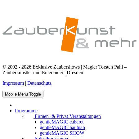
© 2002 - 2026 Exklusive Zaubershows | Magier Torsten Pahl –
Zauberkünstler und Entertainer | Dresden
Impressum
|
Datenschutz
Mobile Menu Toggle
Programme
Firmen- & Privat-Veranstaltungen
gentleMAGIC cabaret
gentleMAGIC hautnah
gentleMAGIC SHOW
Solo-Programme