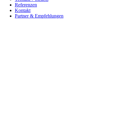
Referenzen
Kontakt
Partner & Empfehlungen