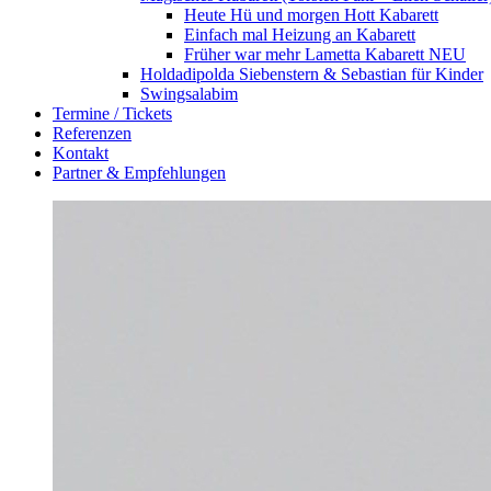
Heute Hü und morgen Hott
Kabarett
Einfach mal Heizung an
Kabarett
Früher war mehr Lametta
Kabarett NEU
Holdadipolda Siebenstern & Sebastian
für Kinder
Swingsalabim
Termine / Tickets
Referenzen
Kontakt
Partner & Empfehlungen