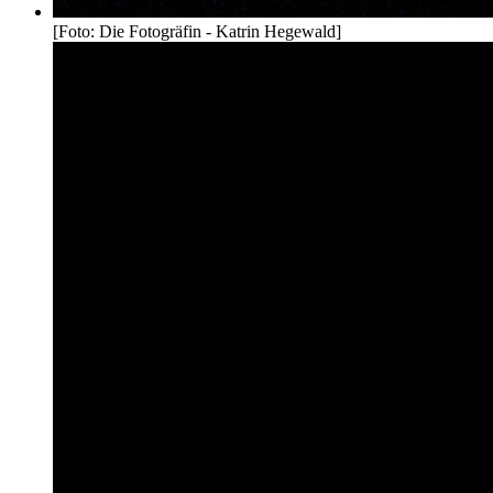
[Foto: Die Fotogräfin - Katrin Hegewald]