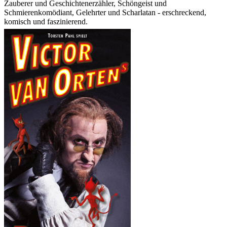
Zauberer und Geschichtenerzähler, Schöngeist und
Schmierenkomödiant, Gelehrter und Scharlatan - erschreckend,
komisch und faszinierend.