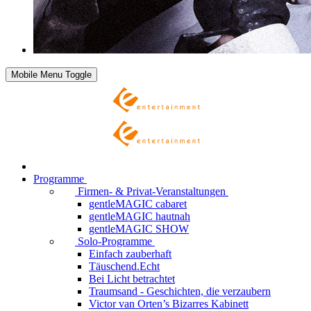
Mobile Menu Toggle
Programme
Firmen- & Privat-Veranstaltungen
gentleMAGIC cabaret
gentleMAGIC hautnah
gentleMAGIC SHOW
Solo-Programme
Einfach zauberhaft
Täuschend.Echt
Bei Licht betrachtet
Traumsand - Geschichten, die verzaubern
Victor van Orten’s Bizarres Kabinett