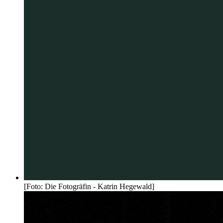
[Foto: Die Fotogräfin - Katrin Hegewald]