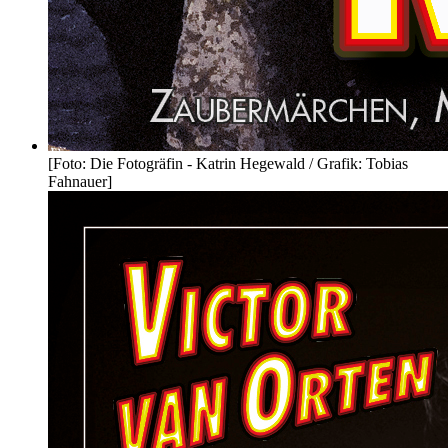
[Foto: Die Fotogräfin - Katrin Hegewald / Grafik: Tobias
Fahnauer]