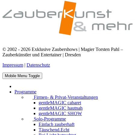
© 2002 - 2026 Exklusive Zaubershows | Magier Torsten Pahl –
Zauberkünstler und Entertainer | Dresden
Impressum
|
Datenschutz
Mobile Menu Toggle
Programme
Firmen- & Privat-Veranstaltungen
gentleMAGIC cabaret
gentleMAGIC hautnah
gentleMAGIC SHOW
Solo-Programme
Einfach zauberhaft
Täuschend.Echt