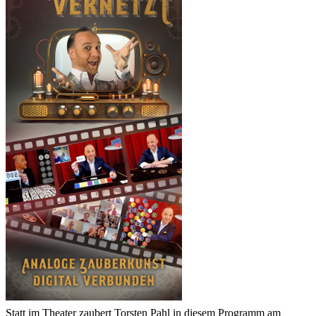
Statt im Theater zaubert Torsten Pahl in diesem Programm am