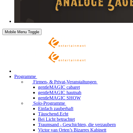
Mobile Menu Toggle
Programme
Firmen- & Privat-Veranstaltungen
gentleMAGIC cabaret
gentleMAGIC hautnah
gentleMAGIC SHOW
Solo-Programme
Einfach zauberhaft
Täuschend.Echt
Bei Licht betrachtet
Traumsand - Geschichten, die verzaubern
Victor van Orten’s Bizarres Kabinett