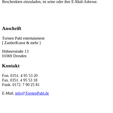
Beschenkten einzuladen, ist seine oder ihre E-Mail-Adresse.
Anschrift
Torsten Pahl entertainment
[ ZauberKunst & mehr ]
Hübnerstraße 13
01069 Dresden
Kontakt
Fon. 0351. 4 95 53 20
Fax. 0351. 4 95 53 18
Funk. 0172. 7 90 25 81
E-Mail.
info@TorstenPahl.de