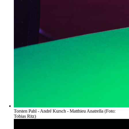
Torsten Pahl - André Kursch - Matthieu Anatrella (Foto:
Tobias Ritz)