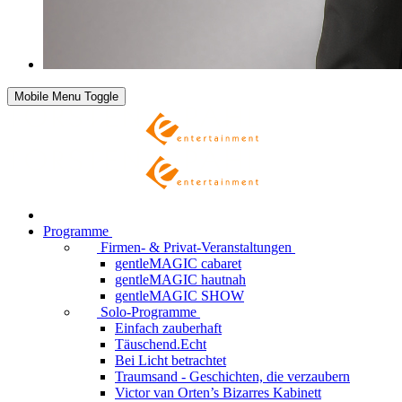
Mobile Menu Toggle
Programme
Firmen- & Privat-Veranstaltungen
gentleMAGIC cabaret
gentleMAGIC hautnah
gentleMAGIC SHOW
Solo-Programme
Einfach zauberhaft
Täuschend.Echt
Bei Licht betrachtet
Traumsand - Geschichten, die verzaubern
Victor van Orten’s Bizarres Kabinett