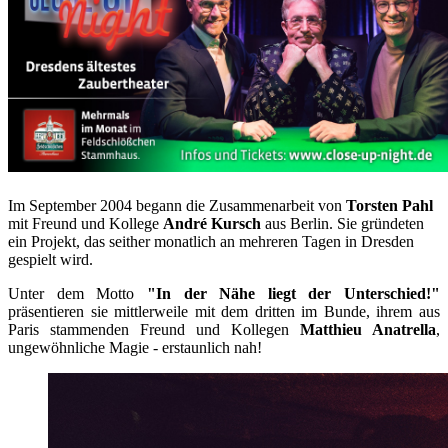
Im September 2004 begann die Zusammenarbeit von
Torsten Pahl
mit Freund und Kollege
André Kursch
aus Berlin. Sie gründeten
ein Projekt, das seither monatlich an mehreren Tagen in Dresden
gespielt wird.
Unter dem Motto
"In der Nähe liegt der Unterschied!"
präsentieren sie mittlerweile mit dem dritten im Bunde, ihrem aus
Paris stammenden Freund und Kollegen
Matthieu Anatrella
,
ungewöhnliche Magie - erstaunlich nah!