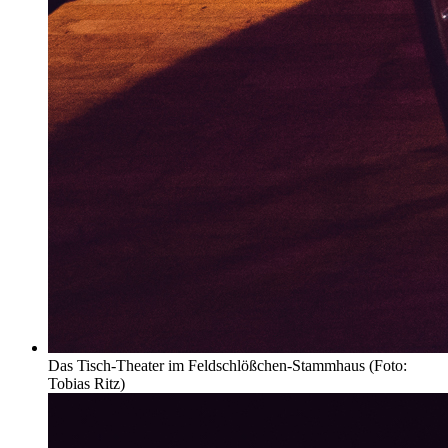
Das Tisch-Theater im Feldschlößchen-Stammhaus (Foto:
Tobias Ritz)