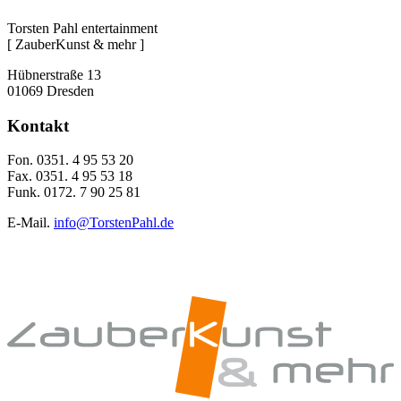
Torsten Pahl entertainment
[ ZauberKunst & mehr ]
Hübnerstraße 13
01069 Dresden
Kontakt
Fon. 0351. 4 95 53 20
Fax. 0351. 4 95 53 18
Funk. 0172. 7 90 25 81
E-Mail.
info@TorstenPahl.de